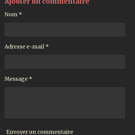
Ajouter un commentaire
Nom *
Adresse e-mail *
Message *
Envoyer un commentaire