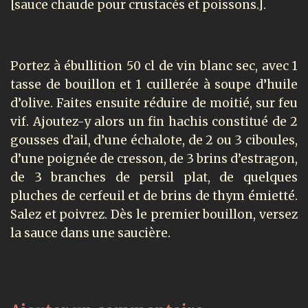
[sauce chaude pour crustacés et poissons.].
Portez à ébullition 50 cl de vin blanc sec, avec 1
tasse de bouillon et 1 cuillerée à soupe d’huile
d’olive. Faites ensuite réduire de moitié, sur feu
vif. Ajoutez-y alors un fin hachis constitué de 2
gousses d’ail, d’une échalote, de 2 ou 3 ciboules,
d’une poignée de cresson, de 3 brins d’estragon,
de 3 branches de persil plat, de quelques
pluches de cerfeuil et de brins de thym émietté.
Salez et poivrez. Dès le premier bouillon, versez
la sauce dans une saucière.