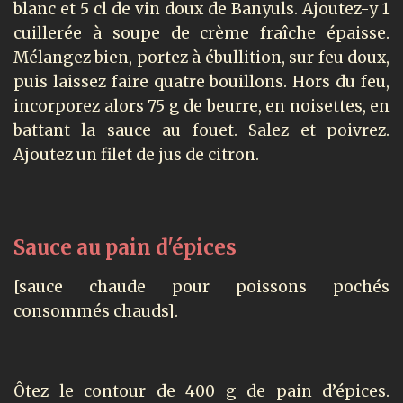
blanc et 5 cl de vin doux de Banyuls. Ajoutez-y 1
cuillerée à soupe de crème fraîche épaisse.
Mélangez bien, portez à ébullition, sur feu doux,
puis laissez faire quatre bouillons. Hors du feu,
incorporez alors 75 g de beurre, en noisettes, en
battant la sauce au fouet. Salez et poivrez.
Ajoutez un filet de jus de citron.
Sauce au pain d'épices
[sauce chaude pour poissons pochés
consommés chauds].
Ôtez le contour de 400 g de pain d’épices.