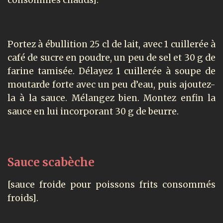
Portez à ébullition 25 cl de lait, avec 1 cuillerée à
café de sucre en poudre, un peu de sel et 30 g de
farine tamisée. Délayez 1 cuillerée à soupe de
moutarde forte avec un peu d’eau, puis ajoutez-
la à la sauce. Mélangez bien. Montez enfin la
sauce en lui incorporant 30 g de beurre.
Sauce scabèche
[sauce froide pour poissons frits consommés
froids].