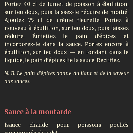
Portez 40 cl de fumet de poisson à ébullition,
sur feu doux, puis laissez-le réduire de moitié.
Ajoutez 75 cl de crème fleurette. Portez à
nouveau à ébullition, sur feu doux, puis laissez
réduire. Émiettez le pain d’épices et
incorporez-le dans la sauce. Portez encore à
ébullition, sur feu doux — en fondant dans le
liquide, le pain d’épices lie la sauce. Rectifiez.
N. B. Le pain d’épices donne du liant et de la saveur
aux sauces.
Sauce à la moutarde
[sauce chaude pour poissons pochés
consommés chauds].