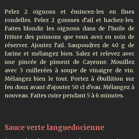
Pelez 2 oignons et émincez-les en fines
rondelles. Pelez 2 gousses d’ail et hachez-les.
Faites blondir les oignons dans de l’huile de
friture des poissons que vous avez eu soin de
réserver. Ajoutez l’ail. Saupoudrez de 40 g de
farine et mélangez bien. Salez et relevez avec
une pincée de piment de Cayenne. Mouillez
avec 3 cuillerées à soupe de vinaigre de vin.
Mélangez bien le tout. Portez à ébullition sur
feu doux avant d’ajouter 50 cl d’eau. Mélangez à
nouveau. Faites cuire pendant 5 à 6 minutes.
Sauce verte languedocienne