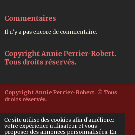
Commentaires
Il n'y a pas encore de commentaire.
Copyright Annie Perrier-Robert.
Tous droits réservés.
Copyright Annie Perrier-Robert. © Tous
droits réservés.
© 2020 - 2022 Souvenirs
Ce site utilise des cookies afin d’améliorer
votre expérience utilisateur et vous
gourmands
proposer des annonces personnalisées. En
…