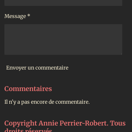
Message *
Envoyer un commentaire
Commentaires
Il n'y a pas encore de commentaire.
Copyright Annie Perrier-Robert. Tous
droits réservés.