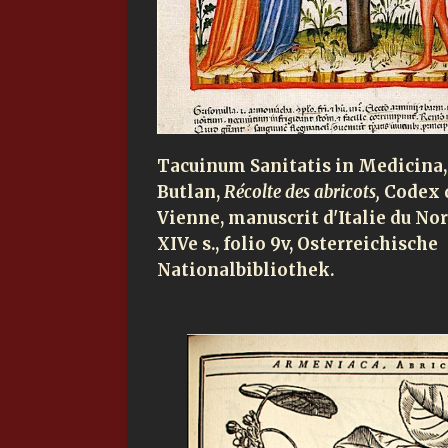
Tacuinum Sanitatis in Medicina,
Butlan,
Récolte des abricots,
Codex 
Vienne, manuscrit d'Italie du Nor
XIVe s., folio 9v, Osterreichische
Nationalbibliothek.