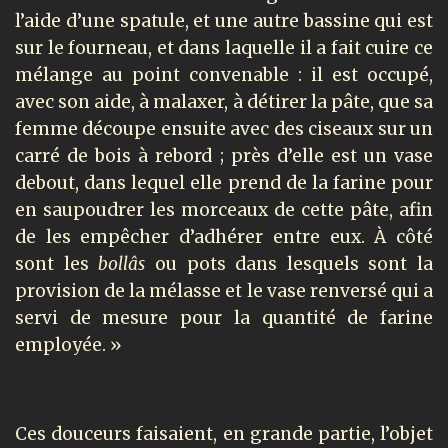
l’aide d’une spatule, et une autre bassine qui est
sur le fourneau, et dans laquelle il a fait cuire ce
mélange au point convenable : il est occupé,
avec son aide, à malaxer, à détirer la pâte, que sa
femme découpe ensuite avec des ciseaux sur un
carré de bois à rebord ; près d’elle est un vase
debout, dans lequel elle prend de la farine pour
en saupoudrer les morceaux de cette pâte, afin
de les empêcher d’adhérer entre eux. À côté
sont les
bollâs
ou pots dans lesquels sont la
provision de la mélasse et le vase renversé qui a
servi de mesure pour la quantité de farine
employée. »
Ces douceurs faisaient, en grande partie, l’objet