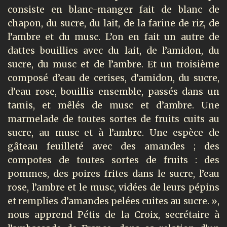
consiste en blanc-manger fait de blanc de
chapon, du sucre, du lait, de la farine de riz, de
l’ambre et du musc. L’on en fait un autre de
dattes bouillies avec du lait, de l’amidon, du
sucre, du musc et de l’ambre. Et un troisième
composé d’eau de cerises, d’amidon, du sucre,
d’eau rose, bouillis ensemble, passés dans un
tamis, et mêlés de musc et d’ambre. Une
marmelade de toutes sortes de fruits cuits au
sucre, au musc et à l’ambre. Une espèce de
gâteau feuilleté avec des amandes ; des
compotes de toutes sortes de fruits : des
pommes, des poires frites dans le sucre, l’eau
rose, l’ambre et le musc, vidées de leurs pépins
et remplies d’amandes pelées cuites au sucre. »,
nous apprend Pétis de la Croix, secrétaire à