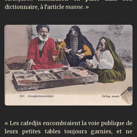
dictionnaire, à l’article
manne
. »
« Les cafedjis encombraient la voie publique de
leurs petites tables toujours garnies, et ne