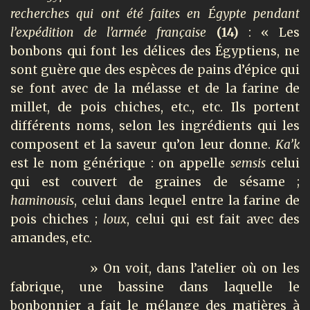
recherches qui ont été faites en Égypte pendant
l’expédition de l’armée française
(14)
: « Les
bonbons qui font les délices des Égyptiens, ne
sont guère que des espèces de pains d’épice qui
se font avec de la mélasse et de la farine de
millet, de pois chiches, etc., etc. Ils portent
différents noms, selon les ingrédients qui les
composent et la saveur qu’on leur donne.
Ka’k
est le nom générique : on appelle
semsis
celui
qui est couvert de graines de sésame ;
haminousis
, celui dans lequel entre la farine de
pois chiches ;
loux
, celui qui est fait avec des
amandes, etc.
» On voit, dans l’atelier où on les
fabrique, une bassine dans laquelle le
bonbonnier a fait le mélange des matières à