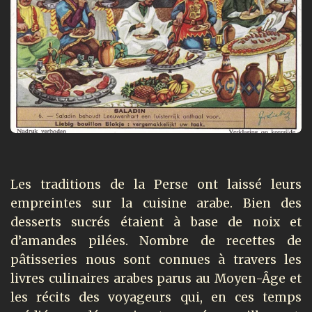
Les traditions de la Perse ont laissé leurs
empreintes sur la cuisine arabe. Bien des
desserts sucrés étaient à base de noix et
d’amandes pilées. Nombre de recettes de
pâtisseries nous sont connues à travers les
livres culinaires arabes parus au Moyen-Âge et
les récits des voyageurs qui, en ces temps