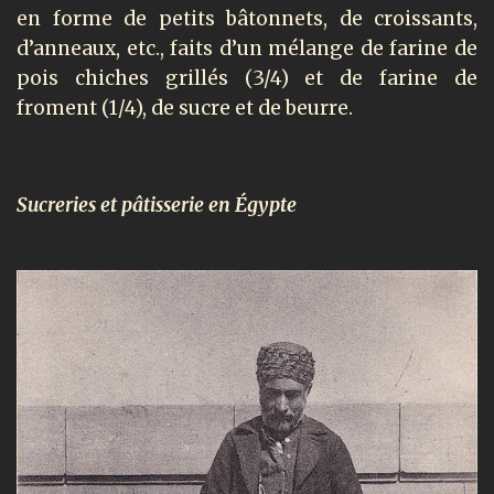
en forme de petits bâtonnets, de croissants,
d’anneaux, etc., faits d’un mélange de farine de
pois chiches grillés (3/4) et de farine de
froment (1/4), de sucre et de beurre.
Sucreries
et pâtisserie en Égypte