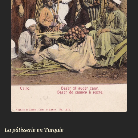
La pâtisserie en Turquie