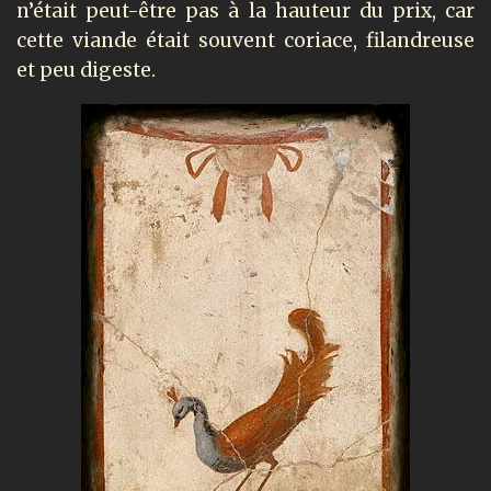
n’était peut-être pas à la hauteur du prix, car
cette viande était souvent coriace, filandreuse
et peu digeste.