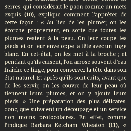
Serres, qui considérait le paon comme un mets
exquis
(10)
, explique comment l’apprêter de
cette façon : « Au lieu de les plumer, on les
écorche proprement, en sorte que toutes les
plumes restent à la peau. On leur coupe les
pieds, et on leur enveloppe la tête avec un linge
blanc. En cet-état, on les met à la broche ; et
pendant qu’ils cuisent, l’on arrose souvent d’eau
fraîche ce linge, pour conserver la tête dans son
état naturel. Et après qu’ils sont cuits, avant que
de les servir, on les couvre de leur peau où
tiennent leurs plumes, et on y ajoute leurs
pieds. » Une préparation des plus délicates,
donc, que suivaient un découpage et un service
non moins protocolaires. En effet, comme
l’indique Barbara Ketcham Wheaton
(11)
, «