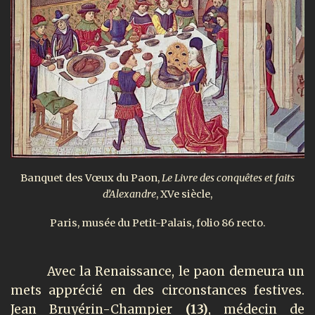
Banquet des Vœux du Paon,
Le Livre des conquêtes et faits
d’Alexandre
, XVe siècle,
Paris, musée du Petit-Palais, folio 86 recto.
Avec la Renaissance, le paon demeura un
mets apprécié en des circonstances festives.
Jean Bruyérin-Champier
(13)
, médecin de