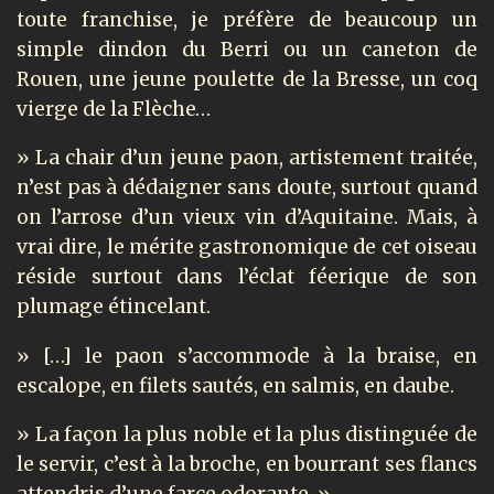
toute franchise, je préfère de beaucoup un
simple dindon du Berri ou un caneton de
Rouen, une jeune poulette de la Bresse, un coq
vierge de la Flèche…
» La chair d’un jeune paon, artistement traitée,
n’est pas à dédaigner sans doute, surtout quand
on l’arrose d’un vieux vin d’Aquitaine. Mais, à
vrai dire, le mérite gastronomique de cet oiseau
réside surtout dans l’éclat féerique de son
plumage étincelant.
» […] le paon s’accommode à la braise, en
escalope, en filets sautés, en salmis, en daube.
» La façon la plus noble et la plus distinguée de
le servir, c’est à la broche, en bourrant ses flancs