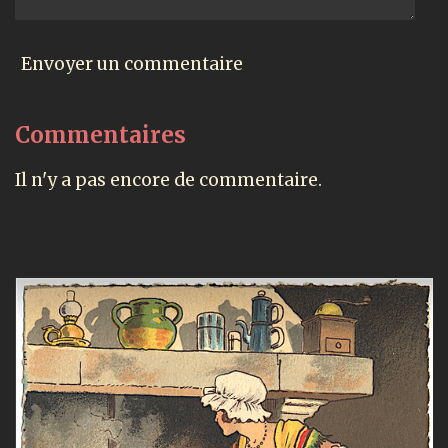
Envoyer un commentaire
Commentaires
Il n'y a pas encore de commentaire.