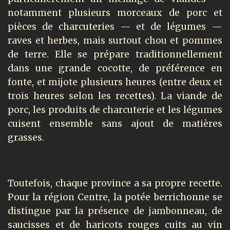
notamment plusieurs morceaux de porc et
pièces de charcuteries — et de légumes —
raves et herbes, mais surtout chou et pommes
de terre. Elle se prépare traditionnellement
dans une grande cocotte, de préférence en
fonte, et mijote plusieurs heures (entre deux et
trois heures selon les recettes). La viande de
porc, les produits de charcuterie et les légumes
cuisent ensemble sans ajout de matières
grasses.
Toutefois, chaque province a sa propre recette.
Pour la région Centre, la potée berrichonne se
distingue par la présence de jambonneau, de
saucisses et de haricots rouges cuits au vin