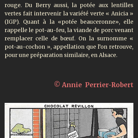
rouge. Du Berry aussi, la potée aux lentilles
vertes fait intervenir la variété verte « Anicia »
(IGP). Quant à la «potée beauceronne», elle
rappelle le pot-au-feu, la viande de porc venant
remplacer celle de bœuf. On la surnomme «
pot-au-cochon », appellation que l’on retrouve,
pour une préparation similaire, en Alsace.
© Annie Perrier-Robert