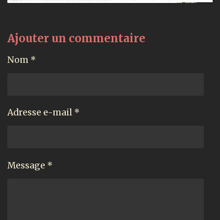
Ajouter un commentaire
Nom *
Adresse e-mail *
Message *