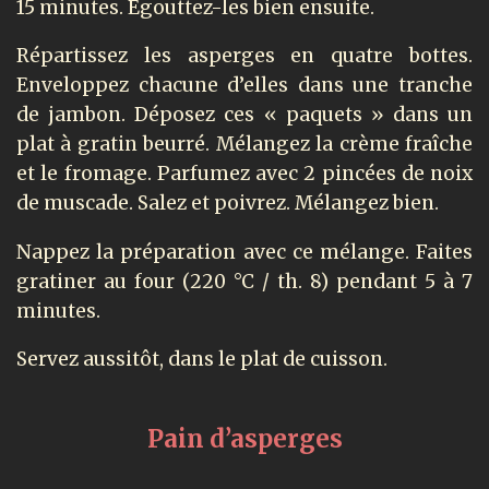
15 minutes. Égouttez-les bien ensuite.
Répartissez les asperges en quatre bottes.
Enveloppez chacune d’elles dans une tranche
de jambon. Déposez ces « paquets » dans un
plat à gratin beurré. Mélangez la crème fraîche
et le fromage. Parfumez avec 2 pincées de noix
de muscade. Salez et poivrez. Mélangez bien.
Nappez la préparation avec ce mélange. Faites
gratiner au four (220 °C / th. 8) pendant 5 à 7
minutes.
Servez aussitôt, dans le plat de cuisson.
Pain d’asperges