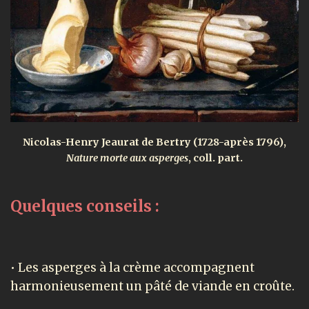
Nicolas-Henry Jeaurat de Bertry (1728-après 1796),
Nature morte aux asperges
, coll. part.
Quelques conseils :
• Les asperges à la crème accompagnent
harmonieusement un pâté de viande en croûte.