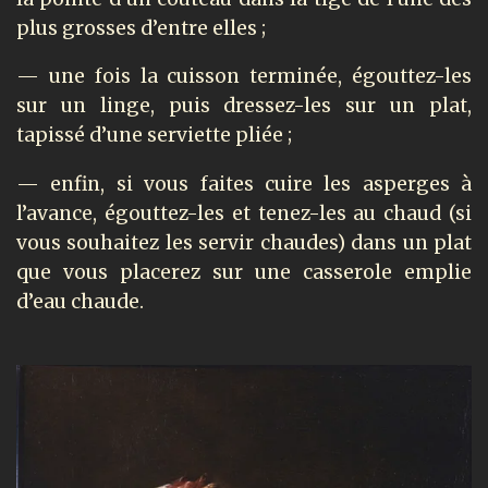
plus grosses d’entre elles ;
— une fois la cuisson terminée, égouttez-les
sur un linge, puis dressez-les sur un plat,
tapissé d’une serviette pliée ;
— enfin, si vous faites cuire les asperges à
l’avance, égouttez-les et tenez-les au chaud (si
vous souhaitez les servir chaudes) dans un plat
que vous placerez sur une casserole emplie
d’eau chaude.