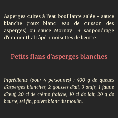
Asperges cuites à l’eau bouillante salée + sauce
blanche (roux blanc, eau de cuisson des
asperges) ou sauce Mornay + saupoudrage
d’emmenthal râpé + noisettes de beurre.
Petits flans d’asperges blanches
Ingrédients (pour 4 personnes) : 400 g de queues
d’asperges blanches, 2 gousses d'ail, 3 œufs, 1 jaune
d’œuf, 20 cl de crème fraîche, 10 cl de lait, 20 g de
beurre, sel fin, poivre blanc du moulin.