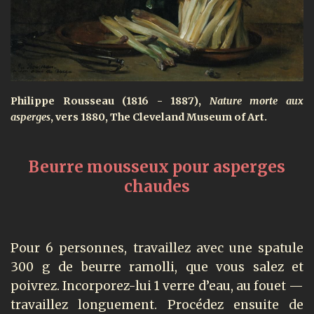
Philippe Rousseau (1816 - 1887),
Nature morte aux
asperges
, vers 1880, The Cleveland Museum of Art.
Beurre mousseux pour asperges
chaudes
Pour 6 personnes, travaillez avec une spatule
300 g de beurre ramolli, que vous salez et
poivrez. Incorporez-lui 1 verre d’eau, au fouet —
travaillez longuement. Procédez ensuite de