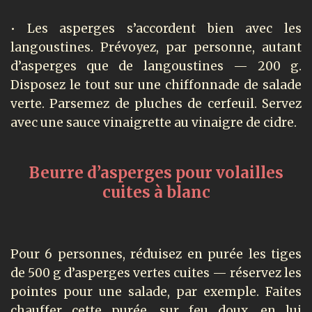
• Les asperges s’accordent bien avec les
langoustines. Prévoyez, par personne, autant
d’asperges que de langoustines — 200 g.
Disposez le tout sur une chiffonnade de salade
verte. Parsemez de pluches de cerfeuil. Servez
avec une sauce vinaigrette au vinaigre de cidre.
Beurre d’asperges pour volailles
cuites à blanc
Pour 6 personnes, réduisez en purée les tiges
de 500 g d’asperges vertes cuites — réservez les
pointes pour une salade, par exemple. Faites
chauffer cette purée, sur feu doux, en lui