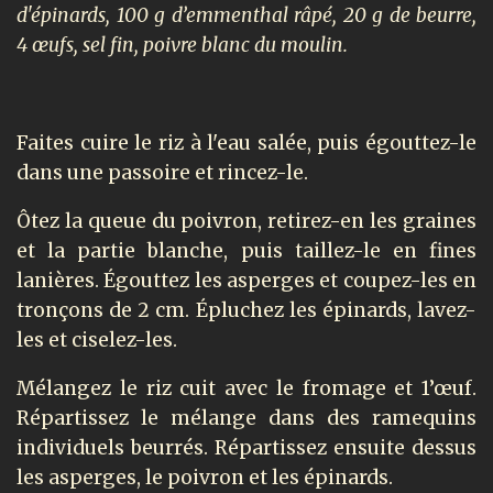
d'épinards, 100 g d’emmenthal râpé, 20 g de beurre,
4 œufs, sel fin, poivre blanc du moulin.
Faites cuire le riz à l'eau salée, puis égouttez-le
dans une passoire et rincez-le.
Ôtez la queue du poivron, retirez-en les graines
et la partie blanche, puis taillez-le en fines
lanières. Égouttez les asperges et coupez-les en
tronçons de 2 cm. Épluchez les épinards, lavez-
les et ciselez-les.
Mélangez le riz cuit avec le fromage et 1’œuf.
Répartissez le mélange dans des ramequins
individuels beurrés. Répartissez ensuite dessus
les asperges, le poivron et les épinards.