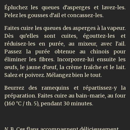
Épluchez les queues d’asperges et lavez-les.
Pelez les gousses d’ail et concassez-les.
Faites cuire les queues des asperges à la vapeur.
Dès qu’elles sont cuites, égouttez-les et
réduisez-les en purée, au mixeur, avec l'ail.
Passez la purée obtenue au chinois pour
éliminer les fibres. Incorporez-lui ensuite les
œufs, le jaune d’œuf, la crème fraîche et le lait.
Salez et poivrez. Mélangez bien le tout.
Beurrez des ramequins et répartissez-y la
préparation. Faites cuire au bain-marie, au four
(160 °C / th. 5), pendant 30 minutes.
N
. B. Ces flans accompagnent délicieusement