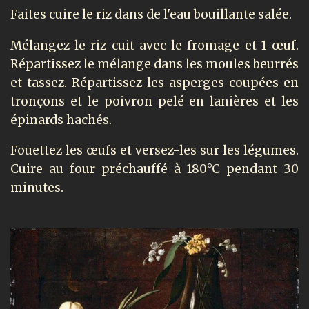
Faites cuire le riz dans de l'eau bouillante salée.
Mélangez le riz cuit avec le fromage et 1 œuf.
Répartissez le mélange dans les moules beurrés
et tassez. Répartissez les asperges coupées en
tronçons et le poivron pelé en lanières et les
épinards hachés.
Fouettez les œufs et versez-les sur les légumes.
Cuire au four préchauffé à 180°C pendant 30
minutes.