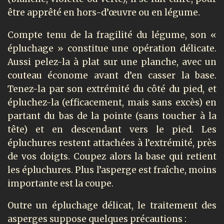
être apprêté en hors-d’œuvre ou en légume.
Compte tenu de la fragilité du légume, son «
épluchage » constitue une opération délicate.
Aussi pelez-la à plat sur une planche, avec un
couteau économe avant d’en casser la base.
Tenez-la par son extrémité du côté du pied, et
épluchez-la (efficacement, mais sans excès) en
partant du bas de la pointe (sans toucher à la
tête) et en descendant vers le pied. Les
épluchures restent attachées à l’extrémité, près
de vos doigts. Coupez alors la base qui retient
les épluchures. Plus l’asperge est fraîche, moins
importante est la coupe.
Outre un épluchage délicat, le traitement des
asperges suppose quelques précautions :