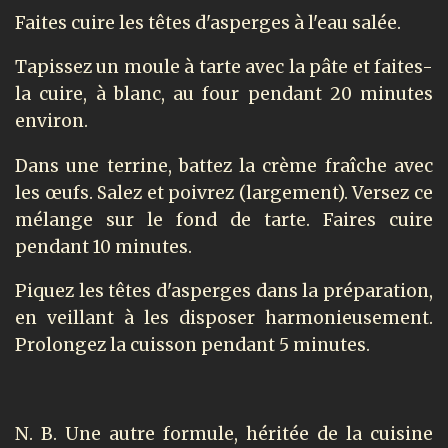
Faites cuire les têtes d'asperges à l'eau salée.
Tapissez un moule à tarte avec la pâte et faites-
la cuire, à blanc, au four pendant 20 minutes
environ.
Dans une terrine, battez la crème fraîche avec
les œufs. Salez et poivrez (largement). Versez ce
mélange sur le fond de tarte. Faires cuire
pendant 10 minutes.
Piquez les têtes d'asperges dans la préparation,
en veillant à les disposer harmonieusement.
Prolongez la cuisson pendant 5 minutes.
N. B. Une autre formule, héritée de la cuisine