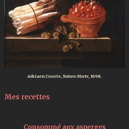
Adriaen Coorte,
Nature Morte
, 1698.
Mes recettes
Consommé aux asperges