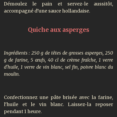
Démoulez le pain et servez-le aussitôt,
accompagné d’une sauce hollandaise.
Quiche aux asperges
Ingrédients : 250 g de têtes de grosses asperges, 250
g de farine, 5 œufs, 40 cl de crème fraîche, 1 verre
d'huile, 1 verre de vin blanc, sel fin, poivre blanc du
moulin.
Confectionnez une pâte brisée avec la farine,
l'huile et le vin blanc. Laissez-la reposer
pendant 1 heure.