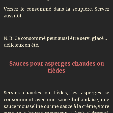
Versez le consommé dans la soupière. Servez
aussitôt.
N. B. Ce consommé peut aussi être servi glacé…
délicieux en été.
Sauces pour asperges chaudes ou
tièdes
Servies chaudes ou tièdes, les asperges se
consomment avec une sauce hollandaise, une
sauce mousseline ou une sauce à la crème, voire