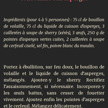
Ingrédients (pour 4 à 5 personnes) :
75 cl de bouillon
de volaille, 75 cl du liquide de cuisson d’asperges, 3
cuillerées à soupe de sherry (xérès), 3 œufs, 250 g de
pointes d’asperges vertes cuites, 2 cuillerées à soupe
de cerfeuil ciselé, sel fin, poivre blanc du moulin.
Portez à ébullition, sur feu doux, le bouillon de
volaille et le liquide de cuisson d’asperges,
mélangés. Ajoutez-y le sherry. Rectifiez
l’assaisonnement, si nécessaire. Incorporez-y
les œufs battus, sans cesser de fouetter
vivement. Ajoutez enfin les pointes d’asperges
et le cerfeuil. Mélangez délicatement.