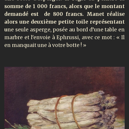
somme de 1 000 francs, alors que le montant
demandé est de 800 francs.
Manet réalise
alors une deuxième petite toile représentant
u
ne seule asperge, posée au bord d’une table en
marbre et l'envoie à Ephrussi, avec ce mot : « Il
en manquait une à votre botte ! »