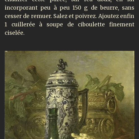
incorporant peu à peu 150 g de beurre, sans
cesser de remuer. Salez et poivrez. Ajoutez enfin
1 cuillerée à soupe de ciboulette finement
ciselée.