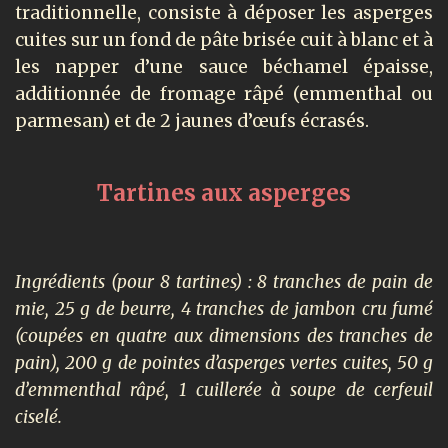
traditionnelle, consiste à déposer les asperges
cuites sur un fond de pâte brisée cuit à blanc et à
les napper d’une sauce béchamel épaisse,
additionnée de fromage râpé (emmenthal ou
parmesan) et de 2 jaunes d’œufs écrasés.
Tartines aux asperges
Ingrédients (pour 8 tartines) : 8 tranches de pain de
mie, 25 g de beurre, 4 tranches de jambon cru fumé
(coupées en quatre aux dimensions des tranches de
pain), 200 g de pointes d’asperges vertes cuites, 50 g
d’emmenthal râpé, 1 cuillerée à soupe de cerfeuil
ciselé.