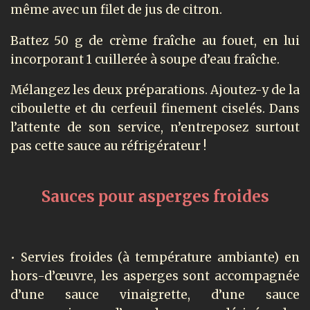
même avec un filet de jus de citron.
Battez 50 g de crème fraîche au fouet, en lui
incorporant 1 cuillerée à soupe d’eau fraîche.
Mélangez les deux préparations. Ajoutez-y de la
ciboulette et du cerfeuil finement ciselés. Dans
l’attente de son service, n’entreposez surtout
pas cette sauce au réfrigérateur !
Sauces pour asperges froides
• Servies froides (à température ambiante) en
hors-d’œuvre, les asperges sont accompagnée
d’une sauce vinaigrette, d’une sauce