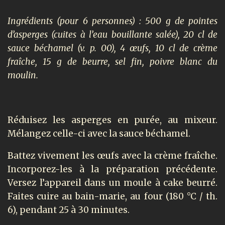
Ingrédients (pour 6 personnes) : 500 g de pointes
d’asperges (cuites à l’eau bouillante salée), 20 cl de
sauce béchamel (v. p. 00), 4 œufs, 10 cl de crème
fraîche, 15 g de beurre, sel fin, poivre blanc du
moulin.
Réduisez les asperges en purée, au mixeur.
Mélangez celle-ci avec la sauce béchamel.
Battez vivement les œufs avec la crème fraîche.
Incorporez-les à la préparation précédente.
Versez l’appareil dans un moule à cake beurré.
Faites cuire au bain-marie, au four (180 °C / th.
6), pendant 25 à 30 minutes.