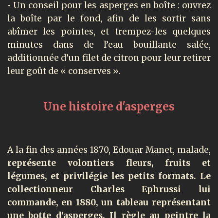
• Un conseil pour les asperges en boîte : ouvrez
la boîte par le fond, afin de les sortir sans
abîmer les pointes, et trempez-les quelques
minutes dans de l’eau bouillante salée,
additionnée d’un filet de citron pour leur retirer
leur goût de « conserves ».
Une histoire d'asperges
A la fin des années 1870, Edouar Manet, malade,
représente volontiers fleurs, fruits et
légumes, et privilégie les petits formats. Le
collectionneur Charles Ephrussi lui
commande, en 1880, un tableau représentant
une botte d’asperges. Il règle au peintre la