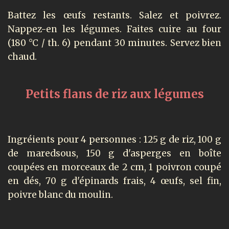
Battez les œufs restants. Salez et poivrez.
Nappez-en les légumes. Faites cuire au four
(180 °C / th. 6) pendant 30 minutes. Servez bien
chaud.
Petits flans de riz aux légumes
Ingréients pour 4 personnes : 125 g de riz, 100 g
de maredsous, 150 g d'asperges en boîte
coupées en morceaux de 2 cm, 1 poivron coupé
en dés, 70 g d'épinards frais, 4 œufs, sel fin,
poivre blanc du moulin.