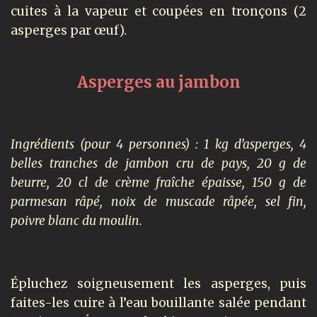
cuites à la vapeur et coupées en tronçons (2
asperges par œuf).
Asperges au jambon
Ingrédients (pour 4 personnes) : 1 kg d’asperges, 4
belles tranches de jambon cru de pays, 20 g de
beurre, 20 cl de crème fraîche épaisse, 150 g de
parmesan râpé, noix de muscade râpée, sel fin,
poivre blanc du moulin.
Épluchez soigneusement les asperges, puis
faites-les cuire à l’eau bouillante salée pendant