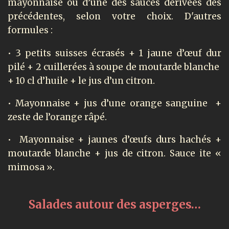
mayonnaise ou d’une des sauces dérivées des
précédentes, selon votre choix. D'autres
formules :
• 3 petits suisses écrasés + 1 jaune d’œuf dur
pilé + 2 cuillerées à soupe de moutarde blanche
+ 10 cl d’huile + le jus d’un citron.
• Mayonnaise + jus d’une orange sanguine +
zeste de l’orange râpé.
• Mayonnaise + jaunes d’œufs durs hachés +
moutarde blanche + jus de citron. Sauce ite «
mimosa ».
Salades autour des asperges…