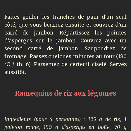
Faites griller les tranches de pain d’un seul
côté, que vous beurrez ensuite et couvrez d’un
carré de jambon. Répartissez les pointes
d’asperges sur le jambon. Couvrez avec un
second carré de jambon. Saupoudrez de
fromage. Passez quelques minutes au four (180
°C / th. 6). Parsemez de cerfeuil ciselé. Servez
aussitôt.
Ramequins de riz aux légumes
Ingrédients (pour 4 personnes) : 125 g de riz, 1
poivron rouge, 150 g d'asperges en boîte, 70 g