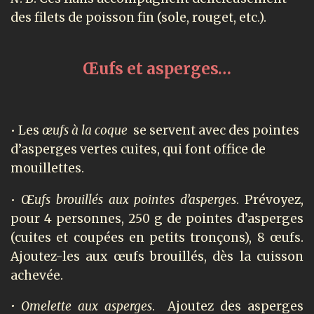
des filets de poisson fin (sole, rouget, etc.).
Œufs et asperges…
• Les
œufs à la coque
se servent avec des pointes
d’asperges vertes cuites, qui font office de
mouillettes.
•
Œufs brouillés aux pointes d’asperges
. Prévoyez,
pour 4 personnes, 250 g de pointes d’asperges
(cuites et coupées en petits tronçons), 8 œufs.
Ajoutez-les aux œufs brouillés, dès la cuisson
achevée.
• Omelette aux asperges
. Ajoutez des asperges