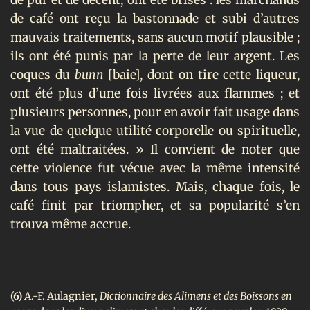
de café ont reçu la bastonnade et subi d’autres
mauvais traitements, sans aucun motif plausible ;
ils ont été punis par la perte de leur argent. Les
coques du
bunn
[baie], dont on tire cette liqueur,
ont été plus d’une fois livrées aux flammes ; et
plusieurs personnes, pour en avoir fait usage dans
la vue de quelque utilité corporelle ou spirituelle,
ont été maltraitées. » Il convient de noter que
cette violence fut vécue avec la même intensité
dans tous pays islamistes. Mais, chaque fois, le
café finit par triompher, et sa popularité s’en
trouva même accrue.
(6)
A.-F. Aulagnier,
Dictionnaire des Alimens et des Boissons en