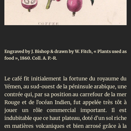
Engraved by J. Bishop & drawn by W. Fitch, « Plants used as
food », 1860. Coll. A. P.-R.
Le café fit initialement la fortune du royaume du
Yémen, au sud-ouest de la péninsule arabique, une
contrée qui, par sa position au carrefour de la mer
Rouge et de l’océan Indien, fut appelée très tôt à
jouer un rôle commercial important. Il est
indubitable que ce haut plateau, doté d’un sol riche
en matières volcaniques et bien arrosé grâce à la