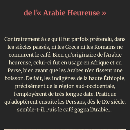
de l’« Arabie Heureuse »
Contrairement à ce qu’il fut parfois prétendu, dans
les siècles passés, ni les Grecs ni les Romains ne
connurent le café. Bien qu’originaire de l’Arabie
heureuse, celui-ci fut en usage en Afrique et en
Perse, bien avant que les Arabes n’en fissent une
boisson. De fait, les indigènes de la haute Éthiopie,
précisément de la région sud-occidentale,
l’employèrent de très longue date. Pratique
qu’adoptèrent ensuite les Persans, dès le IXe siècle,
semble-t-il. Puis le café gagna l’Arabie…