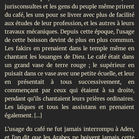
jurisconsultes et les gens du peuple même prirent
du café, les uns pour se livrer avec plus de facilité
aux études de leur profession, et les autres à leurs
travaux mécaniques. Depuis cette époque, l’usage
de cette boisson devint de plus en plus commun.
Les fakirs en prenaient dans le temple même en
chantant les louanges de Dieu. Le café était dans
un grand vase de terre rouge ; le supérieur en
puisait dans ce vase avec une petite écuelle, et leur
en présentait à tous successivement, en
commençant par ceux qui étaient à sa droite,
pendant qu’ils chantaient leurs prières ordinaires.
Les laïques et tous les assistans en prenaient
également. […]
L’usage du café ne fut jamais interrompu à Aden,
et l’on dit que les Arabes ne boivent jamais cette