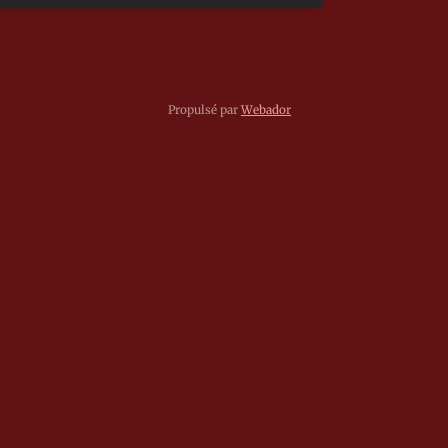
Propulsé par
Webador