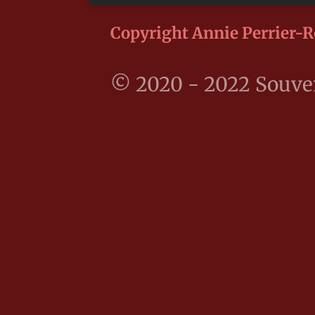
Copyright Annie Perrier-R
© 2020 - 2022 Souv